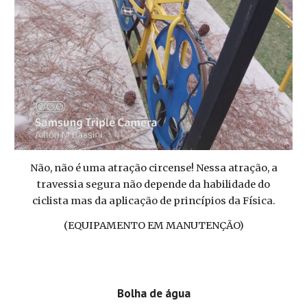
Não, não é uma atração circense! Nessa atração, a
travessia segura não depende da habilidade do
ciclista mas da aplicação de princípios da Física.
(EQUIPAMENTO EM MANUTENÇÃO)
Bolha de água