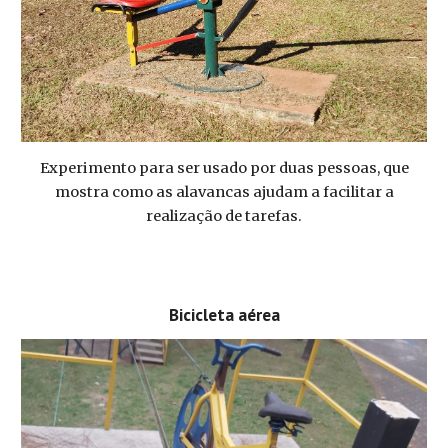
Experimento para ser usado por duas pessoas, que
mostra como as alavancas ajudam a facilitar a
realização de tarefas.
Bicicleta aérea