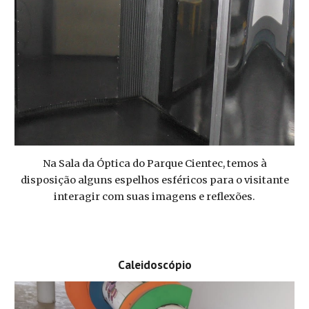
Na Sala da Óptica do Parque Cientec, temos à
disposição alguns espelhos esféricos para o visitante
interagir com suas imagens e reflexões.
Caleidoscópio