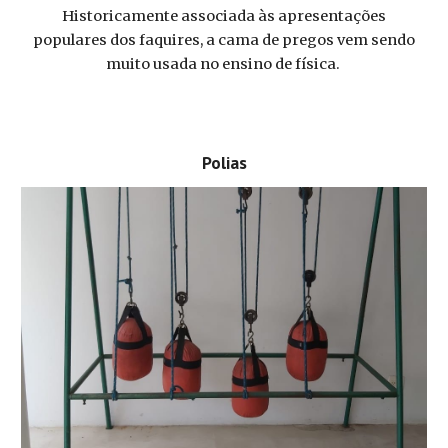
Historicamente associada às apresentações
populares dos faquires, a cama de pregos vem sendo
muito usada no ensino de física.
Polias