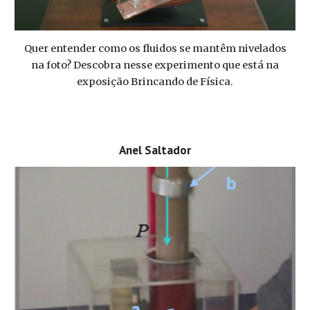
Quer entender como os fluidos se mantêm nivelados
na foto? Descobra nesse experimento que está na
exposição Brincando de Física.
Anel Saltador