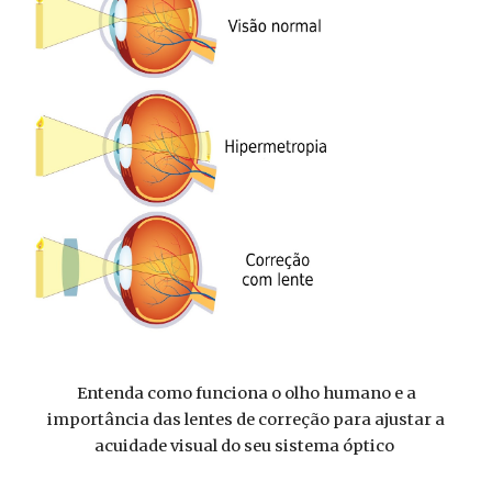
Entenda como funciona o olho humano e a
importância das lentes de correção para ajustar a
acuidade visual do seu sistema óptico