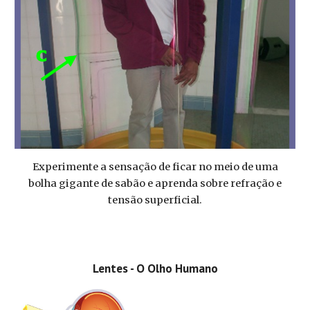
Experimente a sensação de ficar no meio de uma
bolha gigante de sabão e aprenda sobre refração e
tensão superficial.
Lentes - O Olho Humano