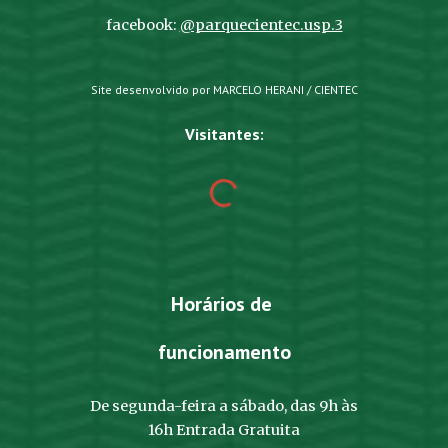
facebook:
@parquecientec.usp.3
Site desenvolvido por MARCELO HERANI / CIENTEC
Visitantes:
Horários de
funcionamento
De segunda-feira a sábado, das 9h às
16h Entrada Gratuita