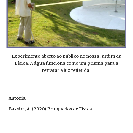
Experimento aberto ao público no nossa Jardim da
Física. A água funciona como um prisma para a
refratar a luz refletida .
Autoria
:
Bassini, A. (2020) Brinquedos de Física.