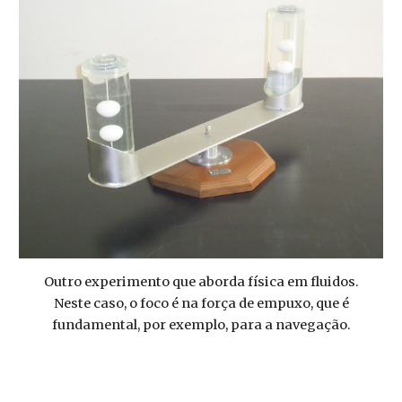
Outro experimento que aborda física em fluidos.
Neste caso, o foco é na força de empuxo, que é
fundamental, por exemplo, para a navegação.