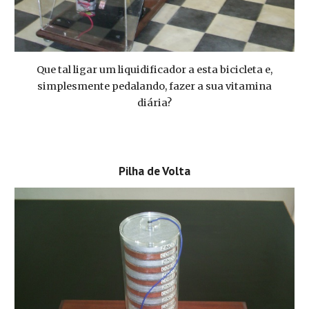
Que tal ligar um liquidificador a esta bicicleta e,
simplesmente pedalando, fazer a sua vitamina
diária?
Pilha de Volta