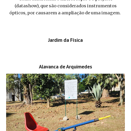
(datashow), que são considerados instrumentos
ópticos, por causarem a ampliação de uma imagem.
Jardim
da Física
Alavanca de Arquimedes