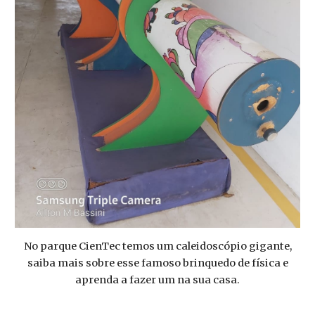
No parque CienTec temos um caleidoscópio gigante,
saiba mais sobre esse famoso brinquedo de física e
aprenda a fazer um na sua casa.