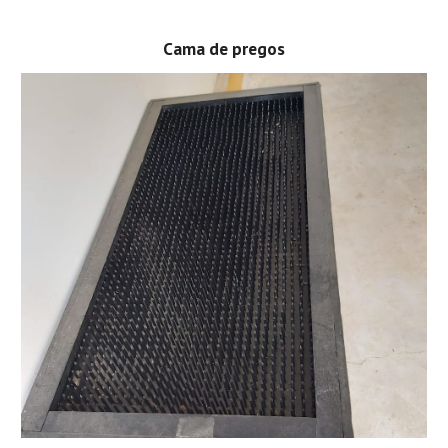
Cama de pregos