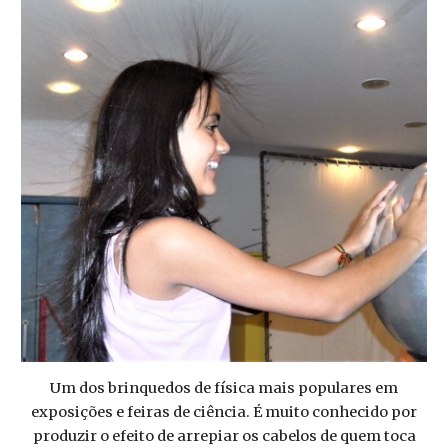
Um dos brinquedos de física mais populares em
exposições e feiras de ciência. É muito conhecido por
produzir o efeito de arrepiar os cabelos de quem toca