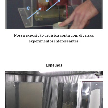
Nossa exposição de física conta com diversos
experimentos interessantes.
Espelhos