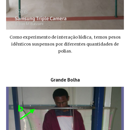
Como experimento de interação lúdica, temos pesos
idênticos suspensos por diferentes quantidades de
polias.
Grande Bolha