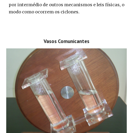
por intermédio de outros mecanismos e leis físicas, o
modo como ocorrem os ciclones.
Vasos Comunicantes