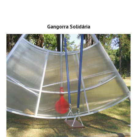
Gangorra Solidária