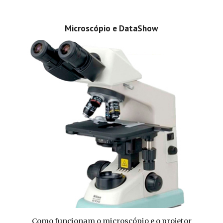
Microscópio e DataShow
Como funcionam o microscópio e o projetor