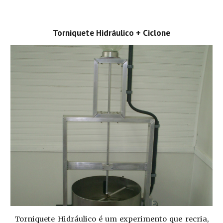
Torniquete Hidráulico + Ciclone
Torniquete Hidráulico é um experimento que recria,