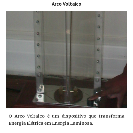
Arco Voltaico
O Arco Voltaico é um dispositivo que transforma
Energia Elétrica em Energia Luminosa.