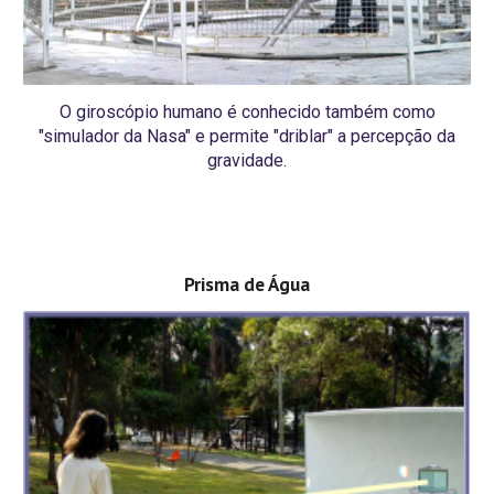
O giroscópio humano é conhecido também como
"simulador da Nasa" e permite "driblar" a percepção da
gravidade.
Prisma de Água