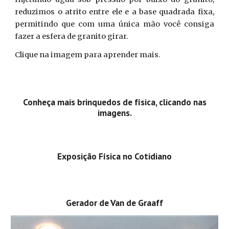
reduzimos o atrito entre ele e a base quadrada fixa,
permitindo que com uma única mão você consiga
fazer a esfera de granito girar.
Clique na imagem para aprender mais.
Conheça mais brinquedos de física, clicando nas
imagens.
Exposição Física no Cotidiano
Gerador de Van de Graaff