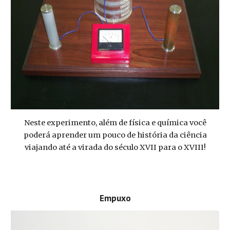
Neste experimento, além de física e química você
poderá aprender um pouco de história da ciência
viajando até a virada do século XVII para o XVIII!
Empuxo