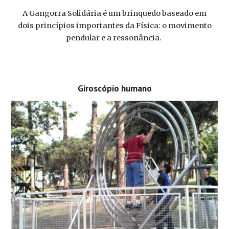
A Gangorra Solidária é um brinquedo baseado em
dois princípios importantes da Física: o movimento
pendular e a ressonância.
Giroscópio humano