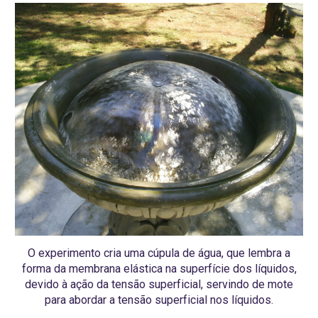
O experimento cria uma cúpula de água, que lembra a
forma da membrana elástica na superfície dos líquidos,
devido à ação da tensão superficial, servindo de mote
para abordar a tensão superficial nos líquidos.