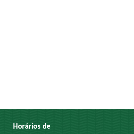
Horários de