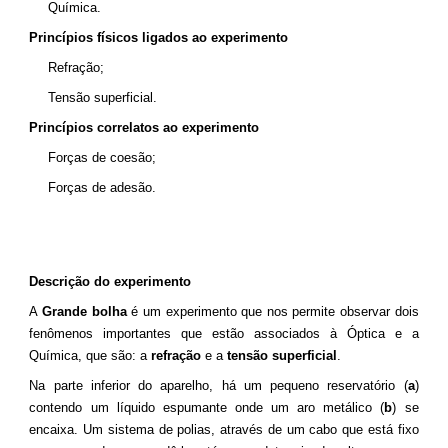
Química.
Princípios físicos ligados ao experimento
Refração;
Tensão superficial.
Princípios correlatos ao experimento
Forças de coesão;
Forças de adesão.
Descrição do experimento
A
Grande bolha
é um experimento que nos permite observar dois
fenômenos importantes que estão associados à Óptica e a
Química, que são: a
refração
e a
tensão superficial
.
Na parte inferior do aparelho, há um pequeno reservatório (
a
)
contendo um líquido espumante onde um aro metálico (
b
) se
encaixa. Um sistema de polias, através de um cabo que está fixo