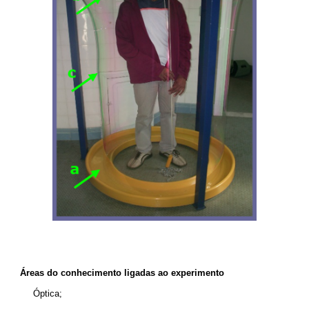
Áreas do conhecimento ligadas ao experimento
Óptica;