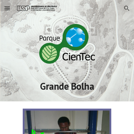
Skip to main content
Skip to navigation
Grande Bolha