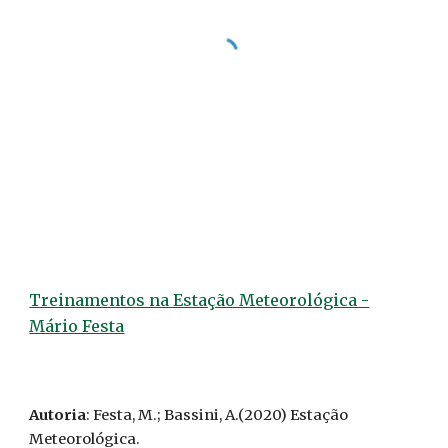
Treinamentos na Estação Meteorológica -
Mário Festa
Autoria
: Festa, M.; Bassini, A.(2020) Estação
Meteorológica.