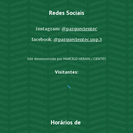
Redes Sociais
instagram:
@parquecientec
facebook:
@parquecientec.usp.3
Site desenvolvido por MARCELO HERANI / CIENTEC
Visitantes:
Horários de