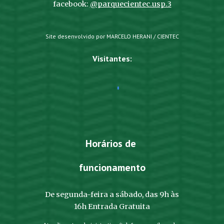
facebook:
@parquecientec.usp.3
Site desenvolvido por MARCELO HERANI / CIENTEC
Visitantes:
Horários de
funcionamento
De segunda-feira a sábado, das 9h às
16h Entrada Gratuita