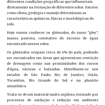
diferentes condições geográficas que influenciam
diretamente na formação de diferentes solos. Fatores
como clima, geologia e manejo determinam as
características químicas, físicas e morfológicas do
solo.
Hoje vamos conhecer os gleissolos, do russo "gley",
massa pastosa, conotativo do excesso de água
encontrado nesses solos.
Os gleissolos ocupam cerca de 4% do país, podendo
ser encontrados em áreas que apresentam restrição
de drenagem como nas proximidades dos cursos
d’água, várzeas e baixadas. Distribuem-se nos
estados de São Paulo, Rio de Janeiro, Goiás,
Tocantins, Rio Grande do Sul e na planície
amazônica.
Trata-se de um material muito argiloso, formado por
processos de oxidação e redução em ambiente