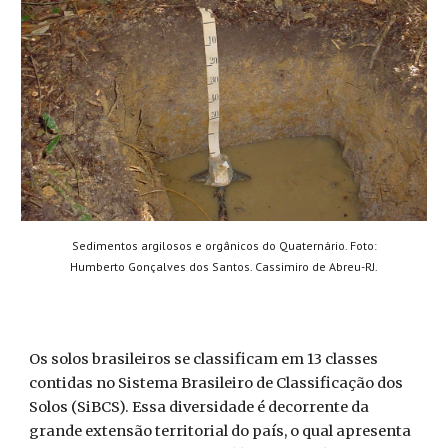
Sedimentos argilosos e orgânicos do Quaternário. Foto:
Humberto Gonçalves dos Santos. Cassimiro de Abreu-RJ.
Os solos brasileiros se classificam em 13 classes
contidas no Sistema Brasileiro de Classificação dos
Solos (SiBCS). Essa diversidade é decorrente da
grande extensão territorial do país, o qual apresenta