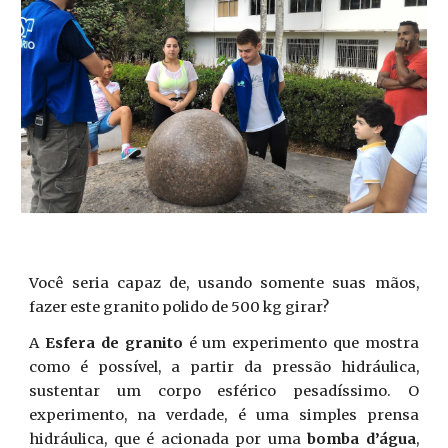
Você seria capaz de, usando somente suas mãos,
fazer este granito polido de 500 kg girar?
A
Esfera de granito
é um experimento que mostra
como é possível, a partir da pressão hidráulica,
sustentar um corpo esférico pesadíssimo. O
experimento, na verdade, é uma simples prensa
hidráulica, que é acionada por uma
bomba d’água
,