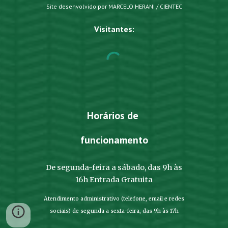
Site desenvolvido por MARCELO HERANI / CIENTEC
Visitantes:
Horários de
funcionamento
De segunda-feira a sábado, das 9h às
16h Entrada Gratuita
Atendimento administrativo (telefone, email e redes
sociais) de segunda a sexta-feira, das 9h às 17h