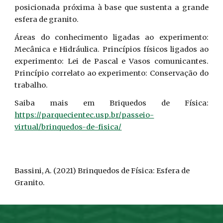
posicionada próxima à base que sustenta a grande
esfera de granito.
Áreas do conhecimento ligadas ao experimento:
Mecânica e Hidráulica. Princípios físicos ligados ao
experimento: Lei de Pascal e Vasos comunicantes.
Princípio correlato ao experimento: Conservação do
trabalho.
Saiba mais em Briquedos de Física:
https://parquecientec.usp.br/passeio-
virtual/brinquedos-de-fisica/
Bassini, A.
(2021) Brinquedos de Física:
Esfera de
Granito
.