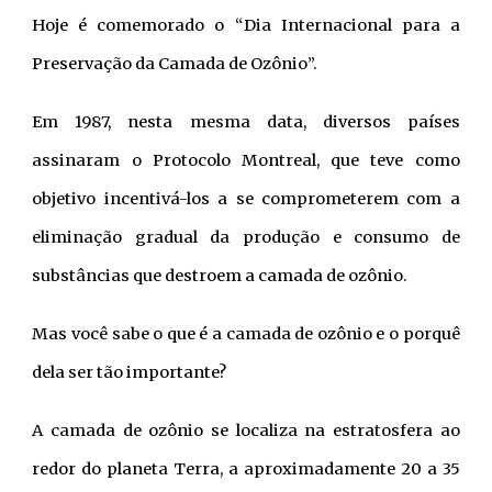
Hoje é comemorado o “Dia Internacional para a
Preservação da Camada de Ozônio”.
Em 1987, nesta mesma data, diversos países
assinaram o Protocolo Montreal, que teve como
objetivo incentivá-los a se comprometerem com a
eliminação gradual da produção e consumo de
substâncias que destroem a camada de ozônio.
Mas você sabe o que é a camada de ozônio e o porquê
dela ser tão importante?
A camada de ozônio se localiza na estratosfera ao
redor do planeta Terra, a aproximadamente 20 a 35