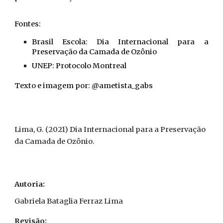
Fontes:
Brasil Escola: Dia Internacional para a
Preservação da Camada de Ozônio
UNEP: Protocolo Montreal
Texto e imagem por: @ametista_gabs
Lima
,
G
. (2021)
Dia Internacional para a Preservação
da Camada de Ozônio
.
Autoria:
Gabriela Bataglia Ferraz Lima
Revisão: