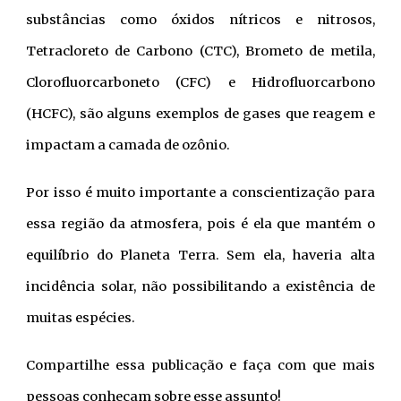
substâncias como óxidos nítricos e nitrosos,
Tetracloreto de Carbono (CTC), Brometo de metila,
Clorofluorcarboneto (CFC) e Hidrofluorcarbono
(HCFC), são alguns exemplos de gases que reagem e
impactam a camada de ozônio.
Por isso é muito importante a conscientização para
essa região da atmosfera, pois é ela que mantém o
equilíbrio do Planeta Terra. Sem ela, haveria alta
incidência solar, não possibilitando a existência de
muitas espécies.
Compartilhe essa publicação e faça com que mais
pessoas conheçam sobre esse assunto!