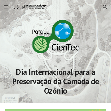
Skip to main content
Skip to navigation
Dia Internacional para a
Preservação da Camada de
Ozônio