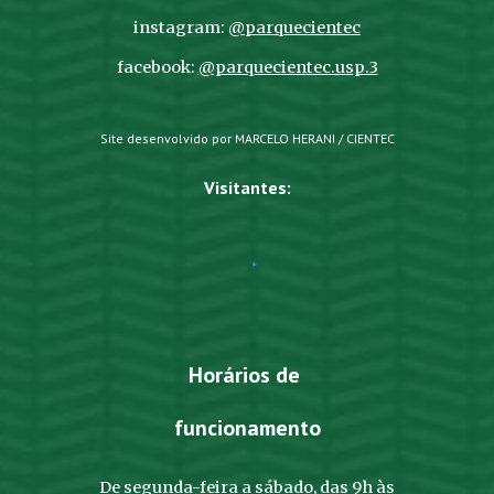
instagram:
@parquecientec
facebook:
@parquecientec.usp.3
Site desenvolvido por MARCELO HERANI / CIENTEC
Visitantes:
Horários de
funcionamento
De segunda-feira a sábado, das 9h às