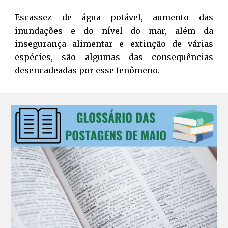
Escassez de água potável, aumento das
inundações e do nível do mar, além da
insegurança alimentar e extinção de várias
espécies, são algumas das consequências
desencadeadas por esse fenômeno.