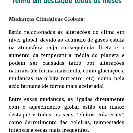
Termo em destaque todos os meses
Mudanças Climáticas Globais
:
Estão relacionadas às alterações do clima em
nível global, devido ao acúmulo de gases estufa
na atmosfera, cuja consequência direta é o
aumento da temperatura média do planeta e
podem ser causadas tanto por alterações
naturais (de forma mais lenta, como glaciações,
mudanças na órbita terrestre, etc), como pela
ação humana (de forma mais acelerada).
Entre essas mudanças, as ligadas diretamente
com o aquecimento global estão em maior
destaque e todos os seus “efeitos colaterais”,
como derretimento das geleiras, tempestades
intensas e secas mais frequentes.