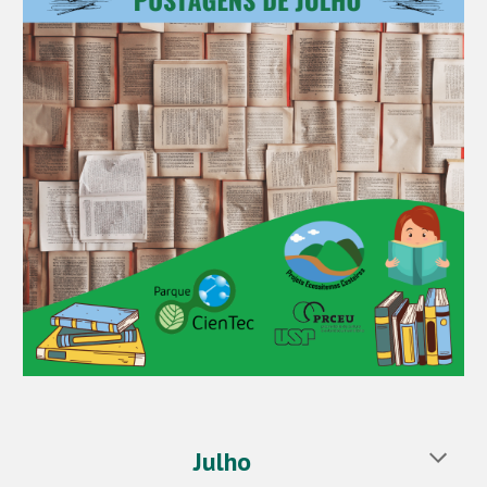
Julho