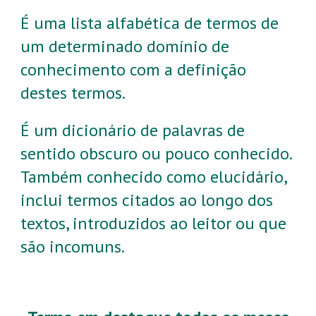
É uma lista alfabética de termos de
um determinado domínio de
conhecimento com a definição
destes termos.
É um dicionário de palavras de
sentido obscuro ou pouco conhecido.
Também conhecido como elucidário,
inclui termos citados ao longo dos
textos, introduzidos ao leitor ou que
são incomuns.