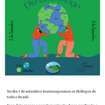
No dia 3 de setembro homenageamos os Biólogos de
todo o Brasil.