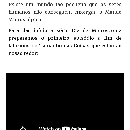
Existe um mundo tão pequeno que os seres
humanos não conseguem enxergar, o Mundo
Microscópico.
Para dar início a série Dia de Microscopia
preparamos o primeiro episódio a fim de
falarmos do Tamanho das Coisas que estão ao
nosso redor: