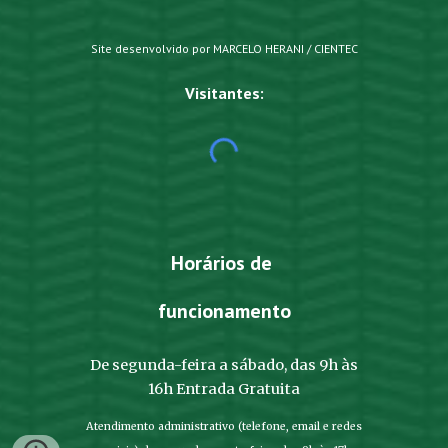
Site desenvolvido por MARCELO HERANI / CIENTEC
Visitantes:
Horários de
funcionamento
De segunda-feira a sábado, das 9h às
16h Entrada Gratuita
Atendimento administrativo (telefone, email e redes