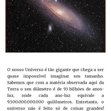
O nosso Universo é tão gigante que chega a ser
quase impossível imaginar seu tamanho.
Sabemos que com a matéria observada aqui da
Terra o seu diâmetro é de 93 bilhões de anos-
luz, onde cada ano-luz equivale a
9.500.000.000.000 quilômetros. Entretanto, o
universo não é feito só de coisas grandes!