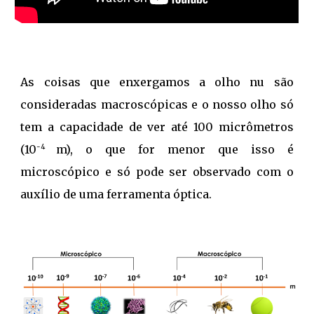
As coisas que enxergamos a olho nu são
consideradas macroscópicas e o nosso olho só
tem a capacidade de ver até 100 micrômetros
(10
m), o que for menor que isso é
-4
microscópico e só pode ser observado com o
auxílio de uma ferramenta óptica.