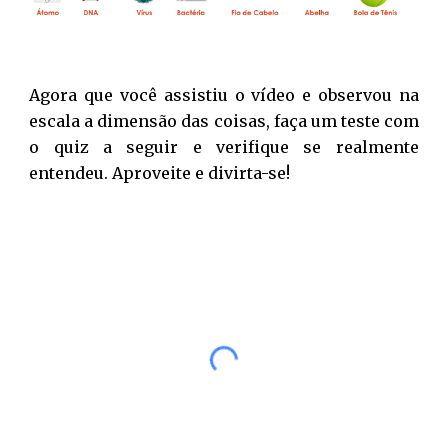
Agora que você assistiu o vídeo e
observou na
escala a dimensão das coisas
, faça um teste com
o quiz a seguir e verifique se realmente
entendeu. Aproveite e divirta-se!