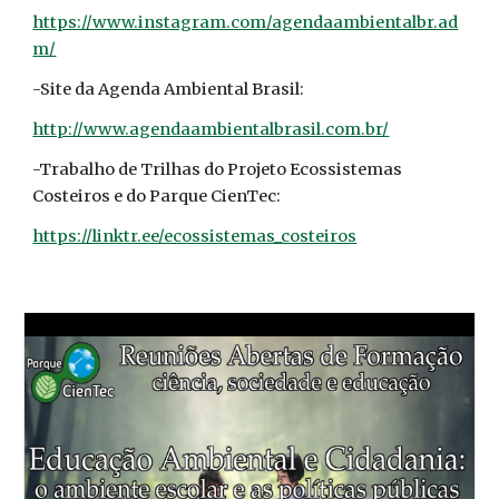
https://www.instagram.com/agendaambientalbr.ad
m/
-Site da Agenda Ambiental Brasil:
http://www.agendaambientalbrasil.com.br/
-Trabalho de Trilhas do Projeto Ecossistemas
Costeiros e do Parque CienTec:
https://linktr.ee/ecossistemas_costeiros