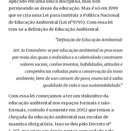
aplicado em uma única disciplina, mas sim
permeando as áreas da educação. Mas é só em 1999
que se cria uma Lei para instituir a Política Nacional
de Educação Ambiental (Lei nº9795). Com essa lei
tem-se a definição de Educação Ambiental:
"Definição de Educação Ambiental:
Art. 1o Entendem-se por educação ambiental os processos
por meio dos quais o indivíduo e a coletividade constroem
valores sociais, conhecimentos, habilidades, atitudes e
competências voltadas para a conservação do meio
ambiente, bem de uso comum do povo, essencial à sadia
qualidade de vida e sua sustentabilidade."
Com essa lei começamos a ter um vislumbre da
educação ambiental nos espaços formais e não-
formais, contudo é somente em 2002 que temos a
chegada da educação ambiental nas escolas de
maneira obrigatória. Isso se deu pelo Decreto nº