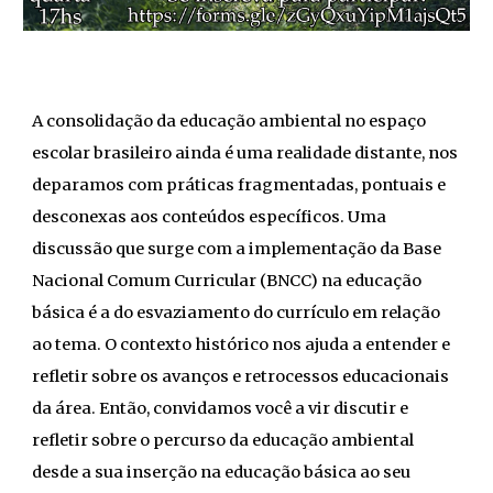
A consolidação da educação ambiental no espaço
escolar brasileiro ainda é uma realidade distante, nos
deparamos com práticas fragmentadas, pontuais e
desconexas aos conteúdos específicos. Uma
discussão que surge com a implementação da Base
Nacional Comum Curricular (BNCC) na educação
básica é a do esvaziamento do currículo em relação
ao tema. O contexto histórico nos ajuda a entender e
refletir sobre os avanços e retrocessos educacionais
da área. Então, convidamos você a vir discutir e
refletir sobre o percurso da educação ambiental
desde a sua inserção na educação básica ao seu