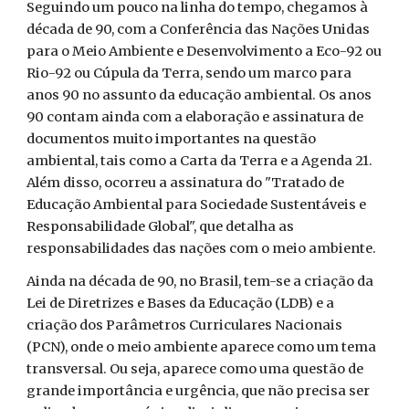
Seguindo um pouco na linha do tempo, chegamos à
década de 90, com a Conferência das Nações Unidas
para o Meio Ambiente e Desenvolvimento a Eco-92 ou
Rio-92 ou Cúpula da Terra, sendo um marco para
anos 90 no assunto da educação ambiental. Os anos
90 contam ainda com a elaboração e assinatura de
documentos muito importantes na questão
ambiental, tais como a Carta da Terra e a Agenda 21.
Além disso, ocorreu a assinatura do "Tratado de
Educação Ambiental para Sociedade Sustentáveis e
Responsabilidade Global", que detalha as
responsabilidades das nações com o meio ambiente.
Ainda na década de 90, no Brasil, tem-se a criação da
Lei de Diretrizes e Bases da Educação (LDB) e a
criação dos Parâmetros Curriculares Nacionais
(PCN), onde o meio ambiente aparece como um tema
transversal. Ou seja, aparece como uma questão de
grande importância e urgência, que não precisa ser