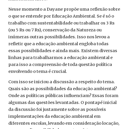
Nesse momento a Dayane propõe uma reflexão sobre
o que se entende por Educação Ambiental. Se é só o
trabalho com sustentabilidade ou trabalhar os 3 Rs
(ou 5 Rs ou 7 Rs), conservação da Natureza ou
inúmeras outras possibilidades. Isso nos levou a
refletir que a educação ambiental engloba todas
essas possibilidades e ainda mais. Existem diversas
linhas para trabalharmos a educação ambiental e
para isso a compreensão de toda questão política
envolvendo o tema é crucial.
Com isso se iniciou a discussão a respeito do tema.
Quais são as possibilidades da educação ambiental?
Onde as políticas públicas influenciam? Essas foram
algumas das questões levantadas. O pontapé inicial
da discussão foi justamente sobre as possíveis
implementações da educação ambiental em
diferentes escolas, levando em consideração locação,