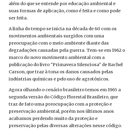
além do que se entende por educação ambiental e
suas formas de aplicação, como é feita e como pode
ser feita.
A linha do tempo se inicia na década de 60 com os
movimentos ambientais surgidos com uma
preocupação com o meio ambiente diante das
degradações causadas pela guerra. Tem-se em 1962 o
marco do novo movimento ambiental com a
publicação do livro "Primavera Silenciosa" de Rachel
Carson, que traz à tona os danos causados pelas
indústrias químicas e pelo uso de agrotóxicos.
Agora olhando o cenário brasileiro temos em 1965 a
segunda versão do Código Florestal Brasileiro, que
traz de fato uma preocupação com a proteção e
preservação ambiental, porém nos últimos anos
acabamos perdendo muito da proteção e
preservação pelas diversas alterações nesse código.