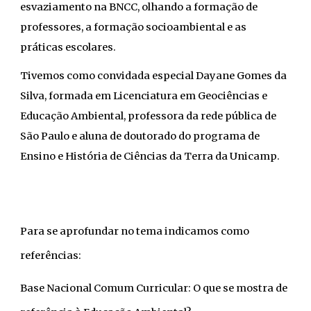
esvaziamento na BNCC, olhando a formação de
professores, a formação socioambiental e as
práticas escolares.
Tivemos como convidada especial Dayane Gomes da
Silva, formada em Licenciatura em Geociências e
Educação Ambiental, professora da rede pública de
São Paulo e aluna de doutorado do programa de
Ensino e História de Ciências da Terra da Unicamp.
Para
se aprofundar no tema indicamos como
referências:
Base Nacional Comum Curricular: O que se mostra de