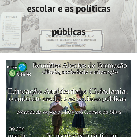
escolar e as políticas
públicas