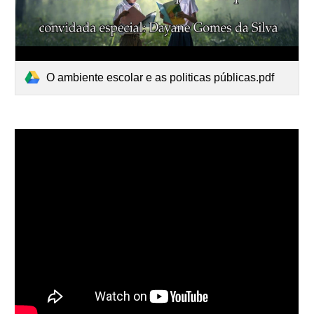
O ambiente escolar e as politicas públicas.pdf