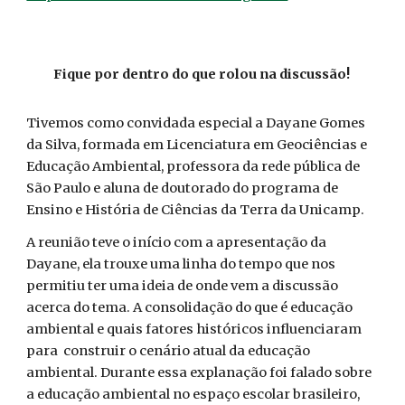
Fique por dentro do que rolou na discussão!
Tivemos como convidada especial a Dayane Gomes
da Silva, formada em Licenciatura em Geociências e
Educação Ambiental, professora da rede pública de
São Paulo e aluna de doutorado do programa de
Ensino e História de Ciências da Terra da Unicamp.
A reunião teve o início com a apresentação da
Dayane, ela trouxe uma linha do tempo que nos
permitiu ter uma ideia de onde vem a discussão
acerca do tema. A consolidação do que é educação
ambiental e quais fatores históricos influenciaram
para construir o cenário atual da educação
ambiental. Durante essa explanação foi falado sobre
a educação ambiental no espaço escolar brasileiro,