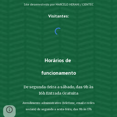
Site desenvolvido por MARCELO HERANI / CIENTEC
Visitantes:
Horários de
funcionamento
De segunda-feira a sábado, das 9h às
16h Entrada Gratuita
Atendimento administrativo (telefone, email e redes
sociais) de segunda a sexta-feira, das 9h às 17h