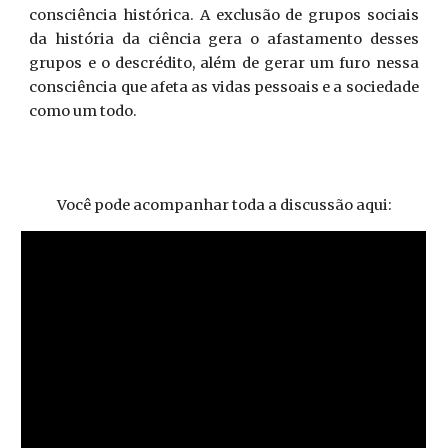
consciência histórica. A exclusão de grupos sociais
da história da ciência gera o afastamento desses
grupos e o descrédito, além de gerar um furo nessa
consciência que afeta as vidas pessoais e a sociedade
como um todo.
Você pode acompanhar toda a discussão aqui: