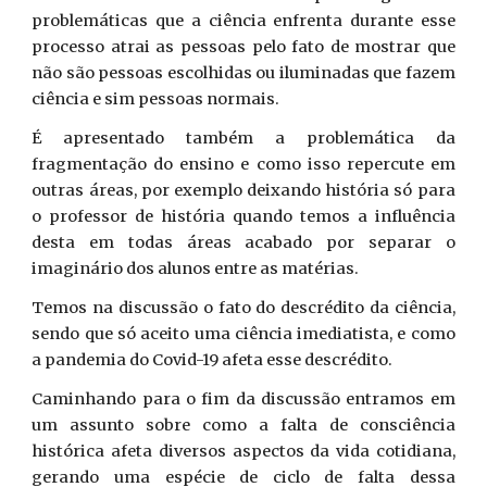
problemáticas que a ciência enfrenta durante esse
processo atrai as pessoas pelo fato de mostrar que
não são pessoas escolhidas ou iluminadas que fazem
ciência e sim pessoas normais.
É apresentado também a problemática da
fragmentação do ensino e como isso repercute em
outras áreas, por exemplo deixando história só para
o professor de história quando temos a influência
desta em todas áreas acabado por separar o
imaginário dos alunos entre as matérias.
Temos na discussão o fato do descrédito da ciência,
sendo que só aceito uma ciência imediatista, e como
a pandemia do Covid-19 afeta esse descrédito.
Caminhando para o fim da discussão entramos em
um assunto sobre como a falta de consciência
histórica afeta diversos aspectos da vida cotidiana,
gerando uma espécie de ciclo de falta dessa