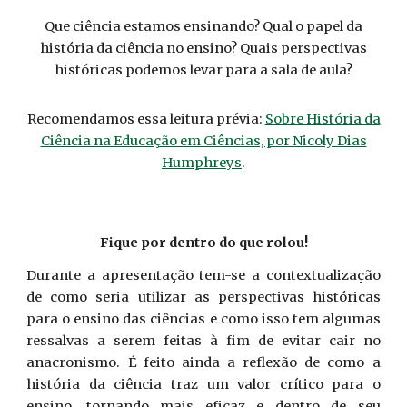
Que ciência estamos ensinando? Qual o papel da
história da ciência no ensino? Quais perspectivas
históricas podemos levar para a sala de aula?
Recomendamos essa leitura prévia:
Sobre História da
Ciência na Educação em Ciências, por Nicoly Dias
Humphreys
.
Fique por dentro do que rolou!
Durante a apresentação tem-se a contextualização
de como seria utilizar as perspectivas históricas
para o ensino das ciências e como isso tem algumas
ressalvas a serem feitas à fim de evitar cair no
anacronismo. É feito ainda a reflexão de como a
história da ciência traz um valor crítico para o
ensino, tornando mais eficaz e dentro de seu