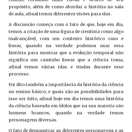
propósito, além de como abordar a história na sala
de aula, afinal temos diferentes visões para elas.
A discussão começa com o fato de que, hoje em dia,
temos a criação de uma figura de cientista como algo
inalcançável, com um contexto histórico raso e
linear, quando na verdade podemos usar essa
história para mostrar que a evolução temporal não
significa um caminho linear que a ciência toma,
afinal temos várias idas e vindas durante esse
processo.
Foi dito também a importância da história da ciência
no ensino básico, e quais são as possibilidades para
isso ser feito, afinal hoje em dia temos uma história
da ciência baseada em ídolos que na sua maioria são
homens brancos, quando na verdade temos
personagens diversas.
O fato de demonstrar as diferentes personagens e as