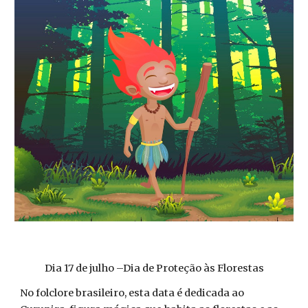
Dia 17 de julho –Dia de Proteção às Florestas
No folclore brasileiro, esta data é dedicada ao