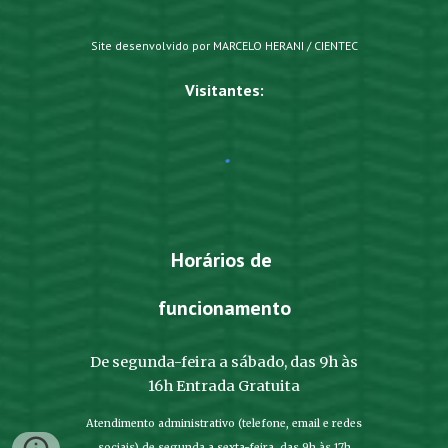
Site desenvolvido por MARCELO HERANI / CIENTEC
Visitantes:
Horários de
funcionamento
De segunda-feira a sábado, das 9h às
16h Entrada Gratuita
Atendimento administrativo (telefone, email e redes
sociais) de segunda a sexta-feira, das 9h às 17h