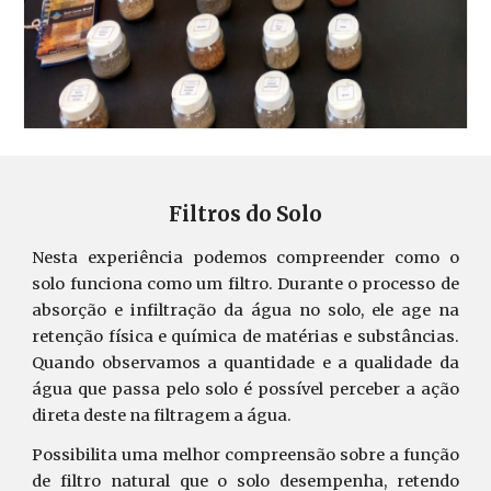
Filtros do Solo
Nesta experiência podemos compreender como o
solo funciona como um filtro. Durante o processo de
absorção e infiltração da água no solo, ele age na
retenção física e química de matérias e substâncias.
Quando observamos a quantidade e a qualidade da
água que passa pelo solo é possível perceber a ação
direta deste na filtragem a água.
Possibilita uma melhor compreensão sobre a função
de filtro natural que o solo desempenha, retendo