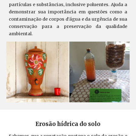
partículas e substâncias, inclusive poluentes. Ajuda a
demonstrar sua importância em questões como a
contaminação de corpos d’água e da urgência de sua
conservação para a preservação da qualidade
ambiental.
Erosão hídrica do solo