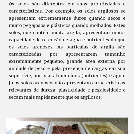
Os solos são diferentes em suas propriedades e
características. Por exemplo, os solos argilosos se
apresentam extremamente duros quando secos e
muito pegajosos e plásticos quando molhados. Estes
solos, que contêm muita argila, apresentam maior
capacidade de retenção de água e nutrientes do que
os solos arenosos. As partículas de argila são
caracterizadas por apresentarem tamanho
extremamente pequeno, grande área externa por
unidade de peso e pela presença de cargas em sua
superfície, por isso atraem íons (nutrientes) e água.
Já os solos arenosos não apresentam características
relevantes de dureza, plasticidade e pegajosidade e
secam mais rapidamente que os argilosos
.