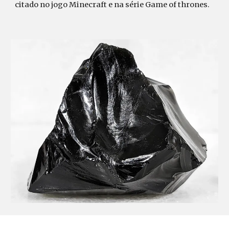
citado no jogo Minecraft e na série Game of thrones.