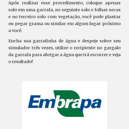
Após realizar esse procedimento, coloque apenas
solo em uma garrafa, no seguinte solo e folhas secas
e no terceiro solo com vegetação, você pode plantar
ou pegar grama ou similar em algum lugar próximo
a você.
Encha sua garrafinha de água e despeje sobre seu
simulador três vezes, utilize o recipiente no gargalo
da garrafa para abrigar a água que irá escorrer e veja
o resultado!