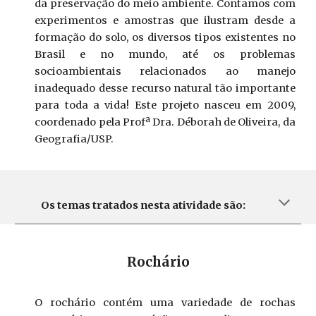
da preservação do meio ambiente. Contamos com
experimentos e amostras que ilustram desde a
formação do solo, os diversos tipos existentes no
Brasil e no mundo, até os problemas
socioambientais relacionados ao manejo
inadequado desse recurso natural tão importante
para toda a vida! Este projeto nasceu em 2009,
coordenado pela Profª Dra. Déborah de Oliveira, da
Geografia/USP.
Os temas tratados nesta atividade são:
Rochário
O rochário contém uma variedade de rochas