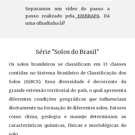
Separamos um vídeo do passo a
passo realizado pela
EMBRAPA
. Dá
uma olhadinha lá!
Série "Solos do Brasil"
Os solos brasileiros se classificam em 13 classes
contidas no Sistema Brasileiro de Classificação dos
Solos (SiBCS). Essa diversidade é decorrente da
grande extensão territorial do país, o qual apresenta
diferentes condições geográficas que influenciam
diretamente na formação de diferentes solos. Fatores
como clima, geologia e manejo determinam as
características químicas, físicas e morfológicas do
solo.