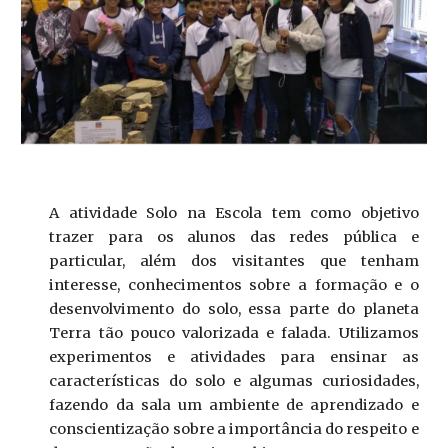
A atividade Solo na Escola tem como objetivo
trazer para os alunos das redes pública e
particular, além dos visitantes que tenham
interesse, conhecimentos sobre a formação e o
desenvolvimento do solo, essa parte do planeta
Terra tão pouco valorizada e falada. Utilizamos
experimentos e atividades para ensinar as
características do solo e algumas curiosidades,
fazendo da sala um ambiente de aprendizado e
conscientização sobre a importância do respeito e