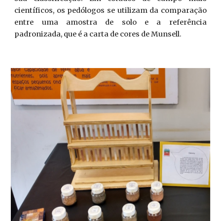
científicos, os pedólogos se utilizam da comparação
entre uma amostra de solo e a referência
padronizada, que é a carta de cores de Munsell.