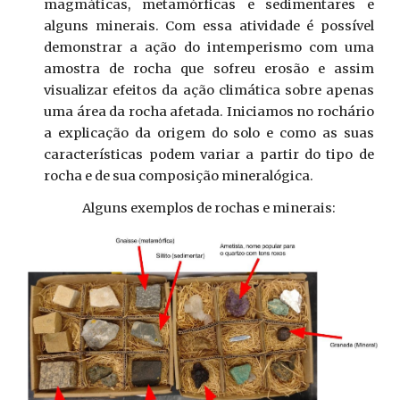
magmáticas, metamórficas e sedimentares e
alguns minerais. Com essa atividade é possível
demonstrar a ação do intemperismo com uma
amostra de rocha que sofreu erosão e assim
visualizar efeitos da ação climática sobre apenas
uma área da rocha afetada. Iniciamos no rochário
a explicação da origem do solo e como as suas
características podem variar a partir do tipo de
rocha e de sua composição mineralógica.
Alguns exemplos de rochas e minerais: