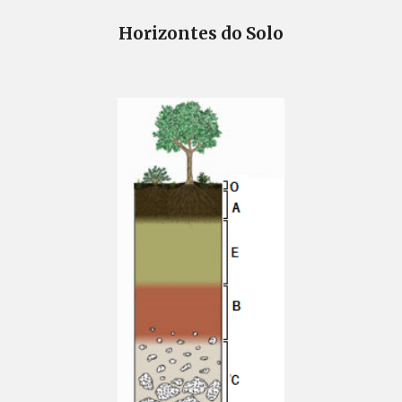
Horizontes do Solo