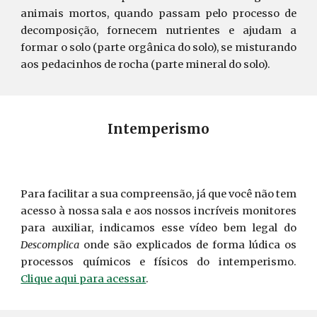
animais mortos, quando passam pelo processo de
decomposição, fornecem nutrientes e ajudam a
formar o solo (parte orgânica do solo), se misturando
aos pedacinhos de rocha (parte mineral do solo).
Intemperismo
Para facilitar a sua compreensão, já que você não tem
acesso à nossa sala e aos nossos incríveis monitores
para auxiliar, indicamos esse vídeo bem legal do
Descomplica
onde são explicados de forma lúdica os
processos químicos e físicos do intemperismo.
Clique aqui para acessar
.