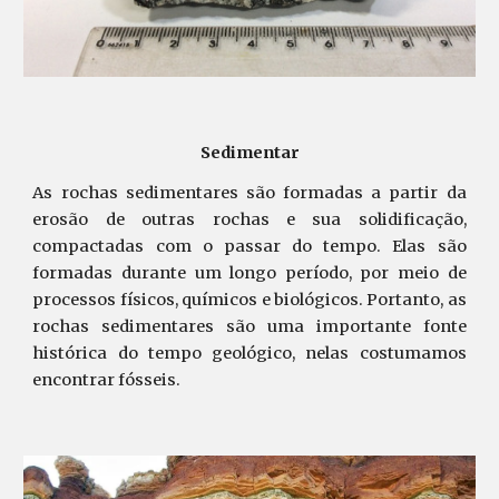
Sedimentar
As rochas sedimentares são formadas a partir da
erosão de outras rochas e sua solidificação,
compactadas com o passar do tempo. Elas são
formadas durante um longo período, por meio de
processos físicos, químicos e biológicos. Portanto, as
rochas sedimentares são uma importante fonte
histórica do tempo geológico, nelas costumamos
encontrar fósseis.