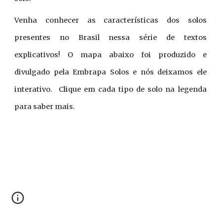
Venha conhecer as características dos solos
presentes no Brasil nessa série de textos
explicativos! O mapa abaixo foi produzido e
divulgado pela Embrapa Solos e nós deixamos ele
interativo. Clique em cada tipo de solo na legenda
para saber mais.