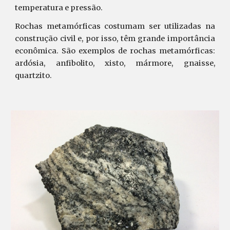
temperatura e pressão.
Rochas metamórficas costumam ser utilizadas na
construção civil e, por isso, têm grande importância
econômica. São exemplos de rochas metamórficas:
ardósia, anfibolito, xisto, mármore, gnaisse,
quartzito.