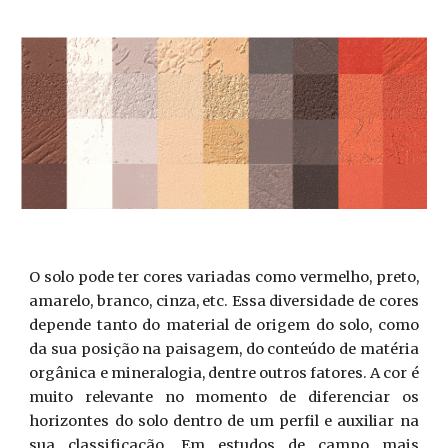
O solo pode ter cores variadas como vermelho, preto,
amarelo, branco, cinza, etc. Essa diversidade de cores
depende tanto do material de origem do solo, como
da sua posição na paisagem, do conteúdo de matéria
orgânica e mineralogia, dentre outros fatores. A cor é
muito relevante no momento de diferenciar os
horizontes do solo dentro de um perfil e auxiliar na
sua classificação. Em estudos de campo mais