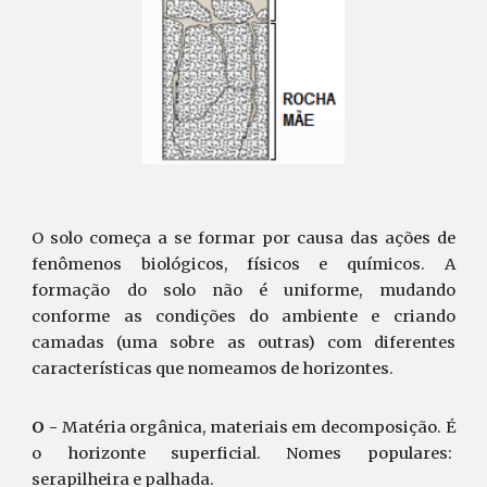
O solo começa a se formar por causa das ações de
fenômenos biológicos, físicos e químicos. A
formação do solo não é uniforme, mudando
conforme as condições do ambiente e criando
camadas (uma sobre as outras) com diferentes
características que nomeamos de horizontes.
O -
Matéria orgânica, materiais em decomposição. É
o horizonte superficial. Nomes populares:
serapilheira e palhada.