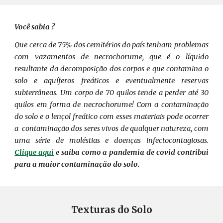
Você sabia ?
Que cerca de 75% dos cemitérios do país tenham problemas
com vazamentos de necrochorume, que é o líquido
resultante da decomposição dos corpos e que contamina o
solo e aquíferos freáticos e eventualmente reservas
subterrâneas. Um corpo de 70 quilos tende a perder até 30
quilos em forma de necrochorume! Com a contaminação
do solo e o lençol freático com esses materiais pode ocorrer
a contaminação dos seres vivos de qualquer natureza, com
uma série de moléstias e doenças infectocontagiosas.
Clique aqui
e saiba como a pandemia de covid contribui
para a maior contaminação do solo.
Texturas do Solo