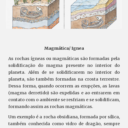
Magmática/ Ignea
As rochas ígneas ou magmáticas são formadas pela
solidificação do magma presente no interior do
planeta. Além de se solidificarem no interior do
planeta, são também formadas na crosta terrestre.
Dessa forma, quando ocorrem as erupções, as lavas
(magma derretido) são expelidas e ao entrarem em
contato com o ambiente se resfriam e se solidificam,
formando assim as rochas magmáticas.
Um exemplo é a rocha obsidiana, formada por sílica,
também conhecida como vidro de dragão, sempre