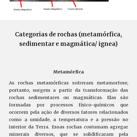
Categorias de rochas (metamórfica,
sedimentar e magmática/ ignea)
Metamórfica
As rochas metamórficas sofreram metamorfose,
portanto, surgem a partir da transformação das
rochas sedimentares ou magmáticas. Elas são
formadas por processos físico-químicos que
ocorrem pela ação de diversos fatores relacionados
como a umidade, a temperatura e a pressão no
interior da Terra. Essas rochas costumam agregar
minerais diversos, que se solidificaram pela